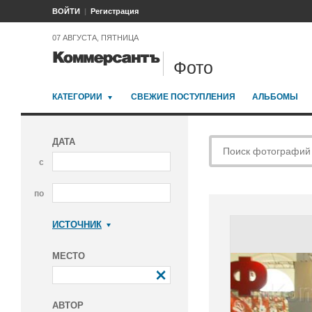
ВОЙТИ
Регистрация
07 АВГУСТА, ПЯТНИЦА
Фото
КАТЕГОРИИ
СВЕЖИЕ ПОСТУПЛЕНИЯ
АЛЬБОМЫ
ДАТА
с
по
ИСТОЧНИК
Коммерсантъ
МЕСТО
АВТОР