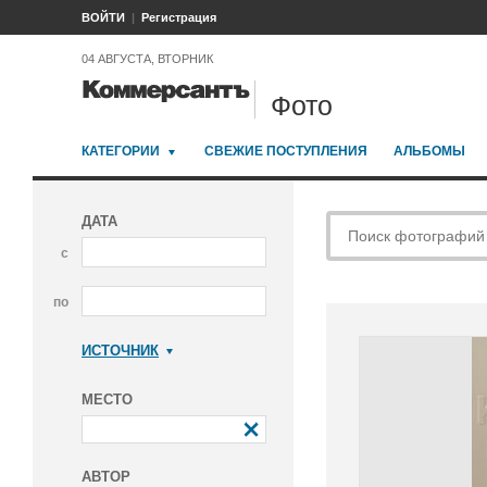
ВОЙТИ
Регистрация
04 АВГУСТА, ВТОРНИК
Фото
КАТЕГОРИИ
СВЕЖИЕ ПОСТУПЛЕНИЯ
АЛЬБОМЫ
ДАТА
с
по
ИСТОЧНИК
Коммерсантъ
МЕСТО
АВТОР