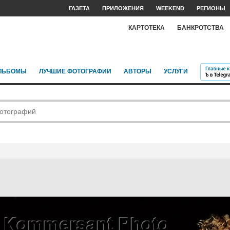
ГАЗЕТА
ПРИЛОЖЕНИЯ
WEEKEND
РЕГИОНЫ
КАРТОТЕКА
БАНКРОТСТВА
ЛЬБОМЫ
ЛУЧШИЕ ФОТОГРАФИИ
АВТОРЫ
УСЛУГИ