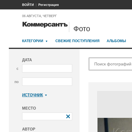
ВОЙТИ
Регистрация
06 АВГУСТА, ЧЕТВЕРГ
Фото
КАТЕГОРИИ
СВЕЖИЕ ПОСТУПЛЕНИЯ
АЛЬБОМЫ
ДАТА
с
по
ИСТОЧНИК
Коммерсантъ
МЕСТО
АВТОР