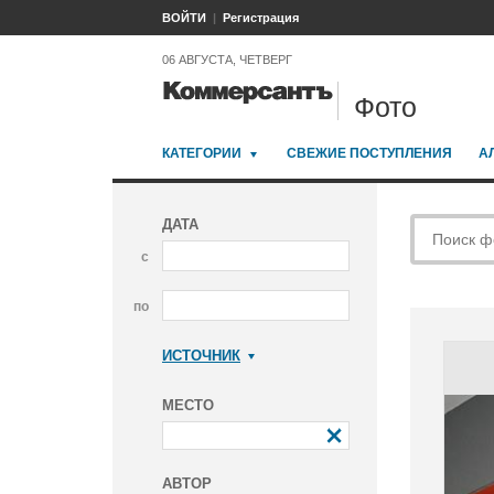
ВОЙТИ
Регистрация
06 АВГУСТА, ЧЕТВЕРГ
Фото
КАТЕГОРИИ
СВЕЖИЕ ПОСТУПЛЕНИЯ
А
ДАТА
с
по
ИСТОЧНИК
Коммерсантъ
МЕСТО
АВТОР