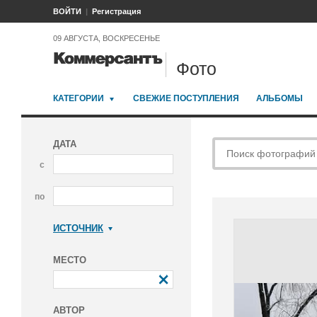
ВОЙТИ
Регистрация
09 АВГУСТА, ВОСКРЕСЕНЬЕ
Фото
КАТЕГОРИИ
СВЕЖИЕ ПОСТУПЛЕНИЯ
АЛЬБОМЫ
ДАТА
с
по
ИСТОЧНИК
Коммерсантъ
МЕСТО
АВТОР