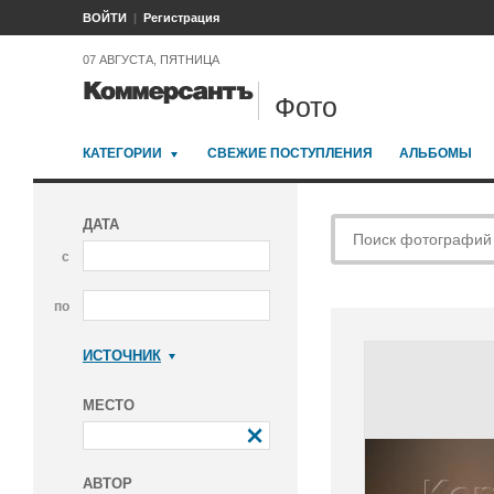
ВОЙТИ
Регистрация
07 АВГУСТА, ПЯТНИЦА
Фото
КАТЕГОРИИ
СВЕЖИЕ ПОСТУПЛЕНИЯ
АЛЬБОМЫ
ДАТА
с
по
ИСТОЧНИК
Коммерсантъ
МЕСТО
АВТОР