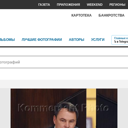
ГАЗЕТА
ПРИЛОЖЕНИЯ
WEEKEND
РЕГИОНЫ
КАРТОТЕКА
БАНКРОТСТВА
ЛЬБОМЫ
ЛУЧШИЕ ФОТОГРАФИИ
АВТОРЫ
УСЛУГИ