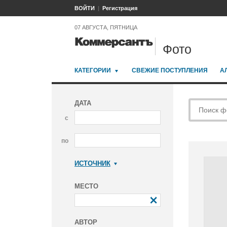
ВОЙТИ
Регистрация
07 АВГУСТА, ПЯТНИЦА
Фото
КАТЕГОРИИ
СВЕЖИЕ ПОСТУПЛЕНИЯ
А
ДАТА
с
по
ИСТОЧНИК
Коммерсантъ
МЕСТО
АВТОР