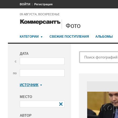
ВОЙТИ
Регистрация
09 АВГУСТА, ВОСКРЕСЕНЬЕ
Фото
КАТЕГОРИИ
СВЕЖИЕ ПОСТУПЛЕНИЯ
АЛЬБОМЫ
ДАТА
с
по
ИСТОЧНИК
Коммерсантъ
МЕСТО
АВТОР