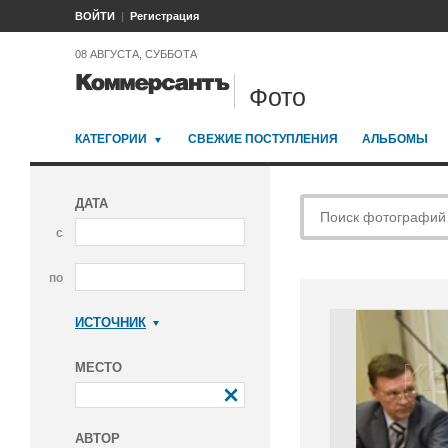
ВОЙТИ
Регистрация
08 АВГУСТА, СУББОТА
Фото
КАТЕГОРИИ
СВЕЖИЕ ПОСТУПЛЕНИЯ
АЛЬБОМЫ
ДАТА
с
по
ИСТОЧНИК
Коммерсантъ
МЕСТО
АВТОР