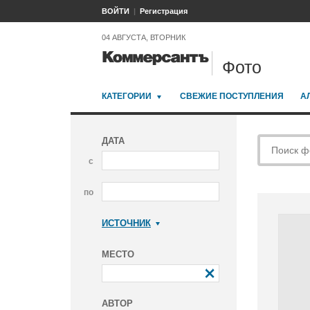
ВОЙТИ
Регистрация
04 АВГУСТА, ВТОРНИК
Фото
КАТЕГОРИИ
СВЕЖИЕ ПОСТУПЛЕНИЯ
А
ДАТА
с
по
ИСТОЧНИК
Коммерсантъ
МЕСТО
АВТОР