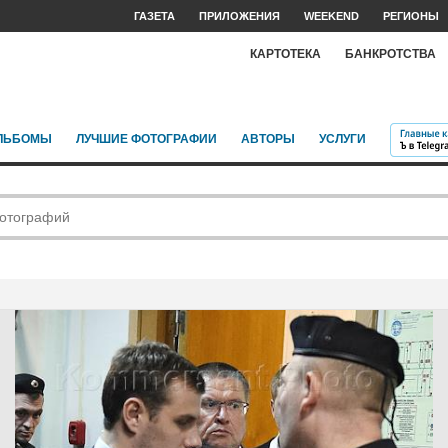
ГАЗЕТА
ПРИЛОЖЕНИЯ
WEEKEND
РЕГИОНЫ
КАРТОТЕКА
БАНКРОТСТВА
ЛЬБОМЫ
ЛУЧШИЕ ФОТОГРАФИИ
АВТОРЫ
УСЛУГИ