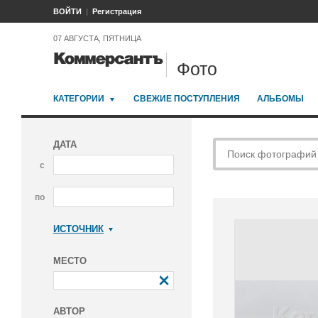
ВОЙТИ
Регистрация
07 АВГУСТА, ПЯТНИЦА
Фото
КАТЕГОРИИ
СВЕЖИЕ ПОСТУПЛЕНИЯ
АЛЬБОМЫ
ДАТА
с
по
ИСТОЧНИК
Коммерсантъ
МЕСТО
АВТОР