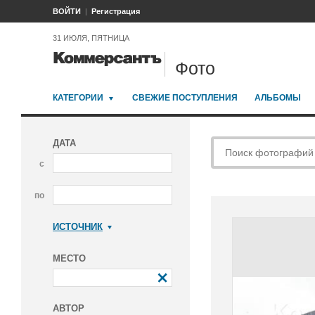
ВОЙТИ
Регистрация
31 ИЮЛЯ, ПЯТНИЦА
Фото
КАТЕГОРИИ
СВЕЖИЕ ПОСТУПЛЕНИЯ
АЛЬБОМЫ
ДАТА
с
по
ИСТОЧНИК
Коммерсантъ
МЕСТО
АВТОР