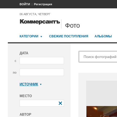
ВОЙТИ
Регистрация
06 АВГУСТА, ЧЕТВЕРГ
Фото
КАТЕГОРИИ
СВЕЖИЕ ПОСТУПЛЕНИЯ
АЛЬБОМЫ
ДАТА
с
по
ИСТОЧНИК
Коммерсантъ
МЕСТО
АВТОР