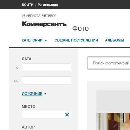
ВОЙТИ
Регистрация
06 АВГУСТА, ЧЕТВЕРГ
Фото
КАТЕГОРИИ
СВЕЖИЕ ПОСТУПЛЕНИЯ
АЛЬБОМЫ
ДАТА
с
по
ИСТОЧНИК
Коммерсантъ
МЕСТО
АВТОР