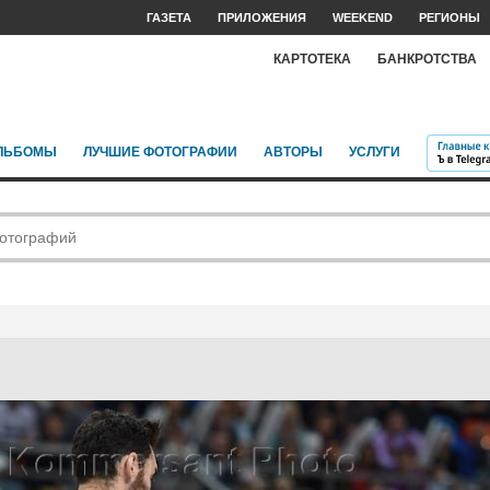
ГАЗЕТА
ПРИЛОЖЕНИЯ
WEEKEND
РЕГИОНЫ
КАРТОТЕКА
БАНКРОТСТВА
ЛЬБОМЫ
ЛУЧШИЕ ФОТОГРАФИИ
АВТОРЫ
УСЛУГИ