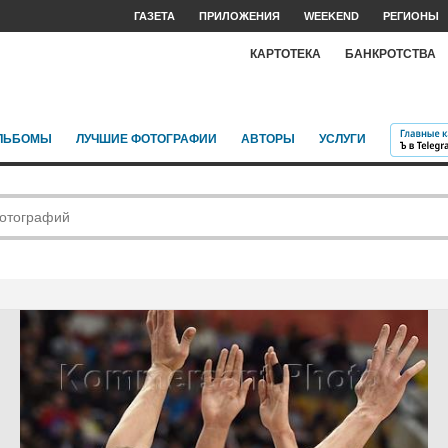
ГАЗЕТА
ПРИЛОЖЕНИЯ
WEEKEND
РЕГИОНЫ
КАРТОТЕКА
БАНКРОТСТВА
ЛЬБОМЫ
ЛУЧШИЕ ФОТОГРАФИИ
АВТОРЫ
УСЛУГИ