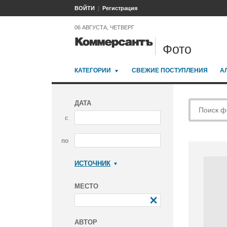
ВОЙТИ
Регистрация
06 АВГУСТА, ЧЕТВЕРГ
Фото
КАТЕГОРИИ
СВЕЖИЕ ПОСТУПЛЕНИЯ
А
ДАТА
с
по
ИСТОЧНИК
Коммерсантъ
МЕСТО
АВТОР