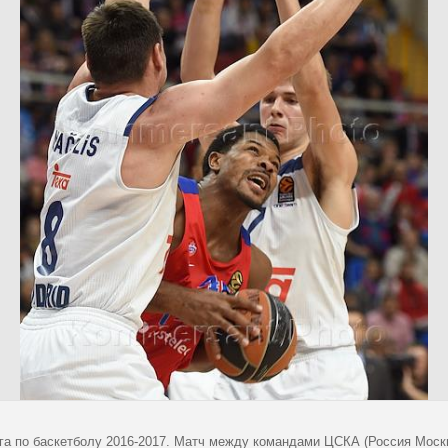
га по баскетболу 2016-2017. Матч между командами ЦСКА (Россия Москв