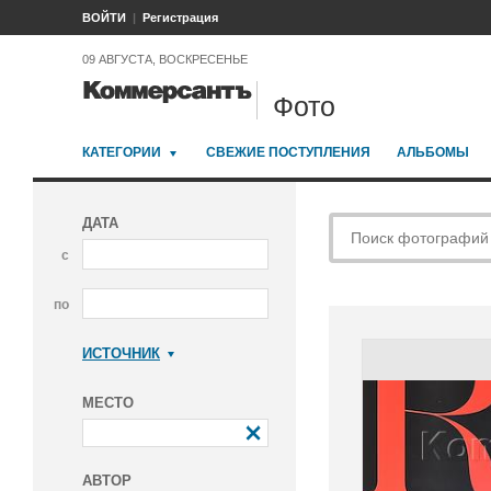
ВОЙТИ
Регистрация
09 АВГУСТА, ВОСКРЕСЕНЬЕ
Фото
КАТЕГОРИИ
СВЕЖИЕ ПОСТУПЛЕНИЯ
АЛЬБОМЫ
ДАТА
с
по
ИСТОЧНИК
Коммерсантъ
МЕСТО
АВТОР