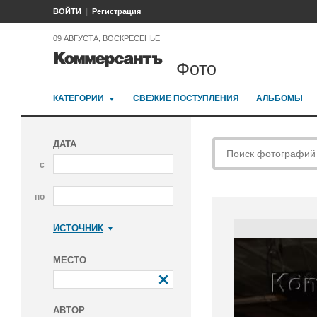
ВОЙТИ
Регистрация
09 АВГУСТА, ВОСКРЕСЕНЬЕ
Фото
КАТЕГОРИИ
СВЕЖИЕ ПОСТУПЛЕНИЯ
АЛЬБОМЫ
ДАТА
с
по
ИСТОЧНИК
Коммерсантъ
МЕСТО
АВТОР