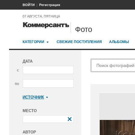
ВОЙТИ
Регистрация
07 АВГУСТА, ПЯТНИЦА
Фото
КАТЕГОРИИ
СВЕЖИЕ ПОСТУПЛЕНИЯ
АЛЬБОМЫ
ДАТА
с
по
ИСТОЧНИК
Коммерсантъ
МЕСТО
АВТОР