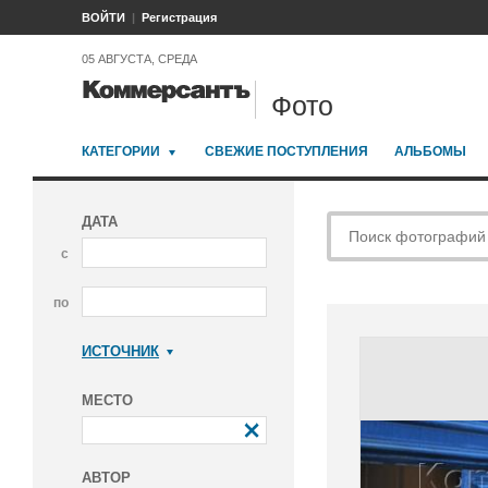
ВОЙТИ
Регистрация
05 АВГУСТА, СРЕДА
Фото
КАТЕГОРИИ
СВЕЖИЕ ПОСТУПЛЕНИЯ
АЛЬБОМЫ
ДАТА
с
по
ИСТОЧНИК
Коммерсантъ
МЕСТО
АВТОР