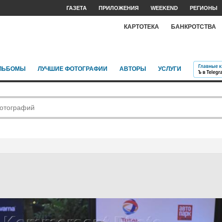
ГАЗЕТА
ПРИЛОЖЕНИЯ
WEEKEND
РЕГИОНЫ
КАРТОТЕКА
БАНКРОТСТВА
ЛЬБОМЫ
ЛУЧШИЕ ФОТОГРАФИИ
АВТОРЫ
УСЛУГИ