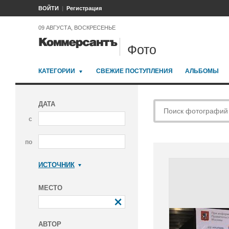
ВОЙТИ
Регистрация
09 АВГУСТА, ВОСКРЕСЕНЬЕ
Фото
КАТЕГОРИИ
СВЕЖИЕ ПОСТУПЛЕНИЯ
АЛЬБОМЫ
ДАТА
с
по
ИСТОЧНИК
Коммерсантъ
МЕСТО
АВТОР