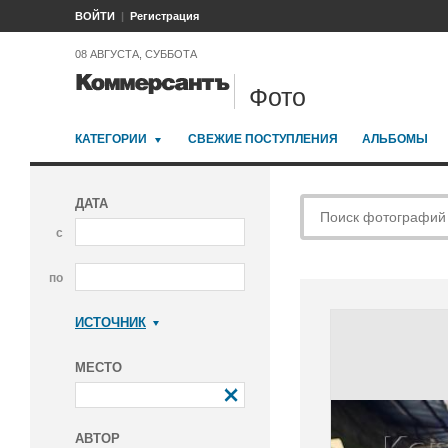
ВОЙТИ
Регистрация
08 АВГУСТА, СУББОТА
Фото
КАТЕГОРИИ
СВЕЖИЕ ПОСТУПЛЕНИЯ
АЛЬБОМЫ
ДАТА
с
по
ИСТОЧНИК
Коммерсантъ
МЕСТО
АВТОР