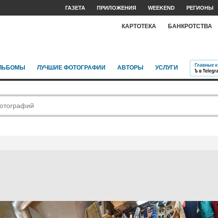
ГАЗЕТА
ПРИЛОЖЕНИЯ
WEEKEND
РЕГИОНЫ
КАРТОТЕКА
БАНКРОТСТВА
ЛЬБОМЫ
ЛУЧШИЕ ФОТОГРАФИИ
АВТОРЫ
УСЛУГИ