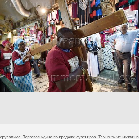
ерусалима. Торговая удица по продаже сувениров. Темнокожие мужчина