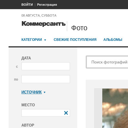
ВОЙТИ
Регистрация
08 АВГУСТА, СУББОТА
Фото
КАТЕГОРИИ
СВЕЖИЕ ПОСТУПЛЕНИЯ
АЛЬБОМЫ
ДАТА
с
по
ИСТОЧНИК
Коммерсантъ
МЕСТО
АВТОР