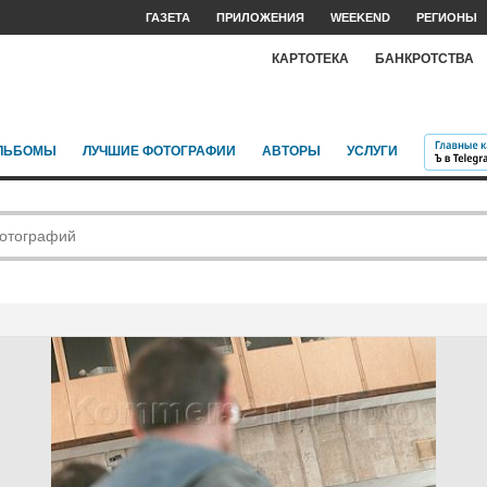
ГАЗЕТА
ПРИЛОЖЕНИЯ
WEEKEND
РЕГИОНЫ
КАРТОТЕКА
БАНКРОТСТВА
ЛЬБОМЫ
ЛУЧШИЕ ФОТОГРАФИИ
АВТОРЫ
УСЛУГИ