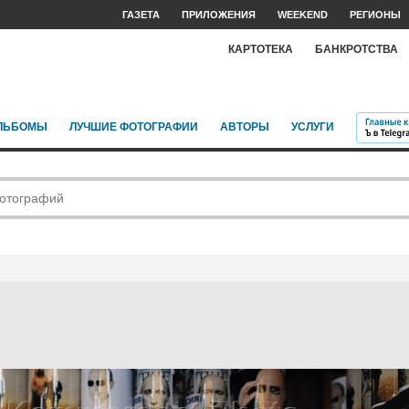
ГАЗЕТА
ПРИЛОЖЕНИЯ
WEEKEND
РЕГИОНЫ
КАРТОТЕКА
БАНКРОТСТВА
ЛЬБОМЫ
ЛУЧШИЕ ФОТОГРАФИИ
АВТОРЫ
УСЛУГИ