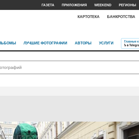
ГАЗЕТА
ПРИЛОЖЕНИЯ
WEEKEND
РЕГИОНЫ
КАРТОТЕКА
БАНКРОТСТВА
ЛЬБОМЫ
ЛУЧШИЕ ФОТОГРАФИИ
АВТОРЫ
УСЛУГИ