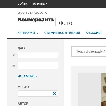
ВОЙТИ
Регистрация
08 АВГУСТА, СУББОТА
Фото
КАТЕГОРИИ
СВЕЖИЕ ПОСТУПЛЕНИЯ
АЛЬБОМЫ
ДАТА
с
по
ИСТОЧНИК
Коммерсантъ
МЕСТО
АВТОР