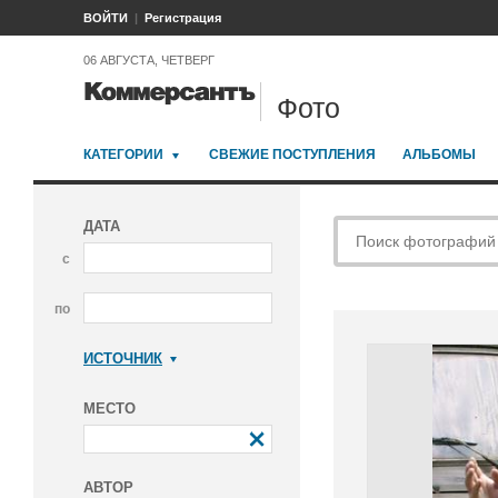
ВОЙТИ
Регистрация
06 АВГУСТА, ЧЕТВЕРГ
Фото
КАТЕГОРИИ
СВЕЖИЕ ПОСТУПЛЕНИЯ
АЛЬБОМЫ
ДАТА
с
по
ИСТОЧНИК
Коммерсантъ
МЕСТО
АВТОР