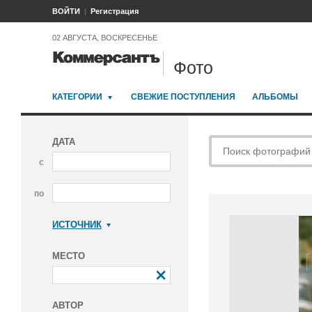
ВОЙТИ
Регистрация
02 АВГУСТА, ВОСКРЕСЕНЬЕ
Фото
КАТЕГОРИИ
СВЕЖИЕ ПОСТУПЛЕНИЯ
АЛЬБОМЫ
ДАТА
с
по
ИСТОЧНИК
Коммерсантъ
МЕСТО
АВТОР