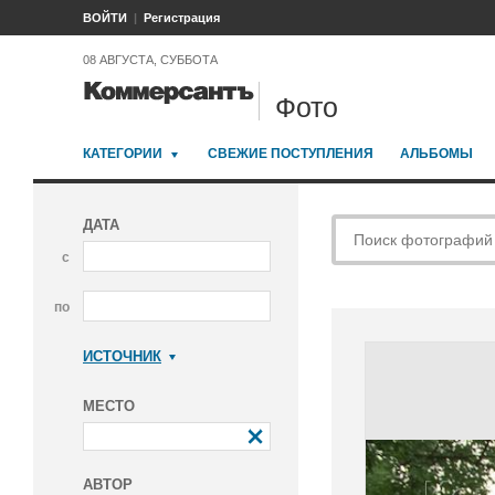
ВОЙТИ
Регистрация
08 АВГУСТА, СУББОТА
Фото
КАТЕГОРИИ
СВЕЖИЕ ПОСТУПЛЕНИЯ
АЛЬБОМЫ
ДАТА
с
по
ИСТОЧНИК
Коммерсантъ
МЕСТО
АВТОР