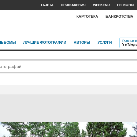
ГАЗЕТА
ПРИЛОЖЕНИЯ
WEEKEND
РЕГИОНЫ
КАРТОТЕКА
БАНКРОТСТВА
ЛЬБОМЫ
ЛУЧШИЕ ФОТОГРАФИИ
АВТОРЫ
УСЛУГИ