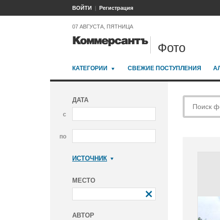
ВОЙТИ
Регистрация
07 АВГУСТА, ПЯТНИЦА
Фото
КАТЕГОРИИ
СВЕЖИЕ ПОСТУПЛЕНИЯ
А
ДАТА
с
по
ИСТОЧНИК
Коммерсантъ
МЕСТО
АВТОР