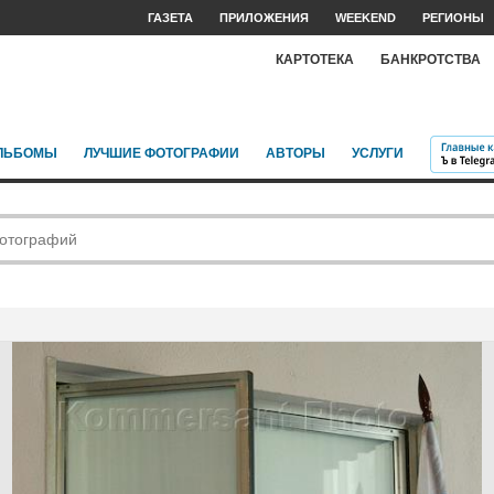
ГАЗЕТА
ПРИЛОЖЕНИЯ
WEEKEND
РЕГИОНЫ
КАРТОТЕКА
БАНКРОТСТВА
ЛЬБОМЫ
ЛУЧШИЕ ФОТОГРАФИИ
АВТОРЫ
УСЛУГИ