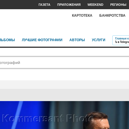
ГАЗЕТА
ПРИЛОЖЕНИЯ
WEEKEND
РЕГИОНЫ
КАРТОТЕКА
БАНКРОТСТВА
ЛЬБОМЫ
ЛУЧШИЕ ФОТОГРАФИИ
АВТОРЫ
УСЛУГИ