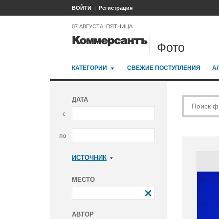
ВОЙТИ
Регистрация
07 АВГУСТА, ПЯТНИЦА
Фото
КАТЕГОРИИ
СВЕЖИЕ ПОСТУПЛЕНИЯ
А
ДАТА
с
по
ИСТОЧНИК
Коммерсантъ
МЕСТО
АВТОР