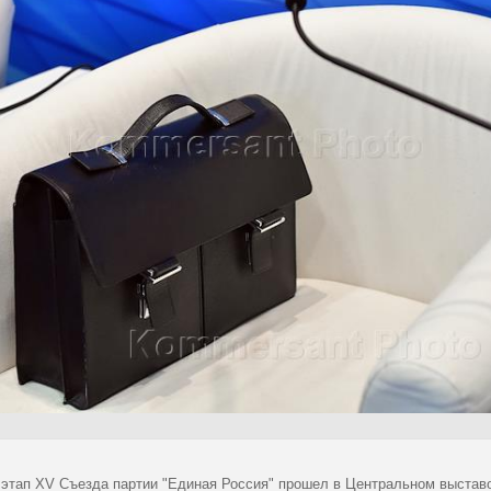
 этап XV Съезда партии "Единая Россия" прошел в Центральном выстав