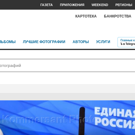
ГАЗЕТА
ПРИЛОЖЕНИЯ
WEEKEND
РЕГИОНЫ
КАРТОТЕКА
БАНКРОТСТВА
ЛЬБОМЫ
ЛУЧШИЕ ФОТОГРАФИИ
АВТОРЫ
УСЛУГИ