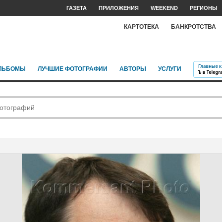
ГАЗЕТА
ПРИЛОЖЕНИЯ
WEEKEND
РЕГИОНЫ
КАРТОТЕКА
БАНКРОТСТВА
ЛЬБОМЫ
ЛУЧШИЕ ФОТОГРАФИИ
АВТОРЫ
УСЛУГИ