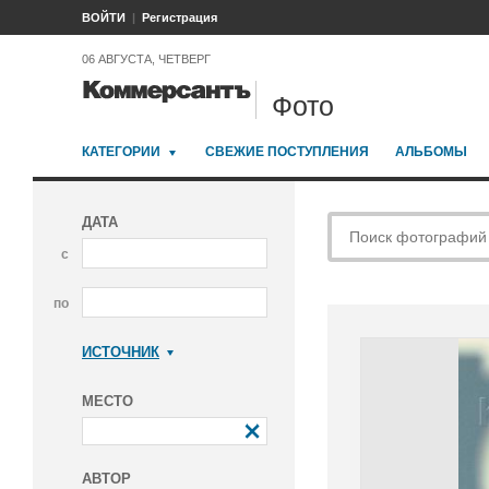
ВОЙТИ
Регистрация
06 АВГУСТА, ЧЕТВЕРГ
Фото
КАТЕГОРИИ
СВЕЖИЕ ПОСТУПЛЕНИЯ
АЛЬБОМЫ
ДАТА
с
по
ИСТОЧНИК
Коммерсантъ
МЕСТО
АВТОР