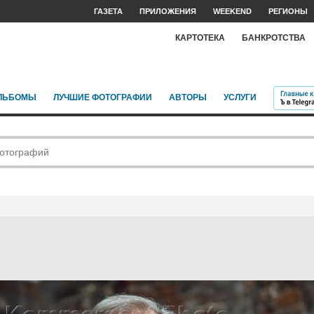
ГАЗЕТА
ПРИЛОЖЕНИЯ
WEEKEND
РЕГИОНЫ
КАРТОТЕКА
БАНКРОТСТВА
ЛЬБОМЫ
ЛУЧШИЕ ФОТОГРАФИИ
АВТОРЫ
УСЛУГИ