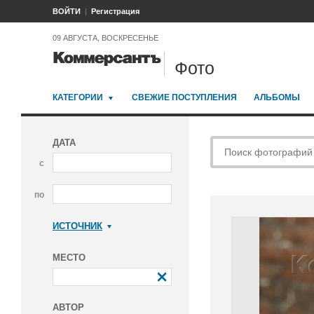
ВОЙТИ
Регистрация
09 АВГУСТА, ВОСКРЕСЕНЬЕ
Фото
КАТЕГОРИИ
СВЕЖИЕ ПОСТУПЛЕНИЯ
АЛЬБОМЫ
ДАТА
с
по
ИСТОЧНИК
Коммерсантъ
МЕСТО
АВТОР