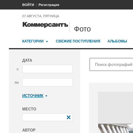
ВОЙТИ
Регистрация
07 АВГУСТА, ПЯТНИЦА
Фото
КАТЕГОРИИ
СВЕЖИЕ ПОСТУПЛЕНИЯ
АЛЬБОМЫ
ДАТА
с
по
ИСТОЧНИК
Коммерсантъ
МЕСТО
АВТОР