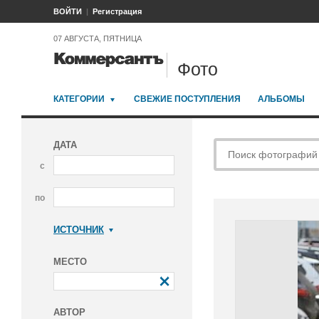
ВОЙТИ
Регистрация
07 АВГУСТА, ПЯТНИЦА
Фото
КАТЕГОРИИ
СВЕЖИЕ ПОСТУПЛЕНИЯ
АЛЬБОМЫ
ДАТА
с
по
ИСТОЧНИК
Коммерсантъ
МЕСТО
АВТОР