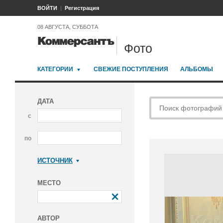
ВОЙТИ
Регистрация
08 АВГУСТА, СУББОТА
Фото
КАТЕГОРИИ
СВЕЖИЕ ПОСТУПЛЕНИЯ
АЛЬБОМЫ
ДАТА
с
по
ИСТОЧНИК
Коммерсантъ
МЕСТО
АВТОР