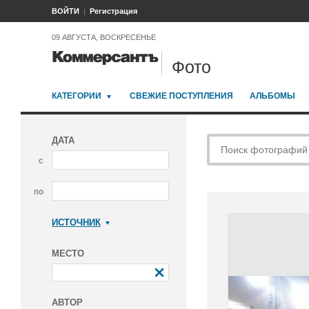
ВОЙТИ
Регистрация
09 АВГУСТА, ВОСКРЕСЕНЬЕ
Фото
КАТЕГОРИИ
СВЕЖИЕ ПОСТУПЛЕНИЯ
АЛЬБОМЫ
ДАТА
с
по
ИСТОЧНИК
Коммерсантъ
МЕСТО
АВТОР