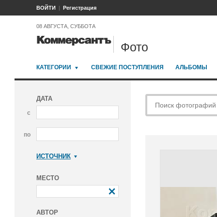
ВОЙТИ
Регистрация
08 АВГУСТА, СУББОТА
Фото
КАТЕГОРИИ
СВЕЖИЕ ПОСТУПЛЕНИЯ
АЛЬБОМЫ
ДАТА
с
по
ИСТОЧНИК
Коммерсантъ
МЕСТО
АВТОР