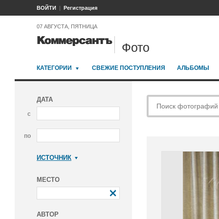
ВОЙТИ
Регистрация
07 АВГУСТА, ПЯТНИЦА
Фото
КАТЕГОРИИ
СВЕЖИЕ ПОСТУПЛЕНИЯ
АЛЬБОМЫ
ДАТА
с
по
ИСТОЧНИК
Коммерсантъ
МЕСТО
АВТОР