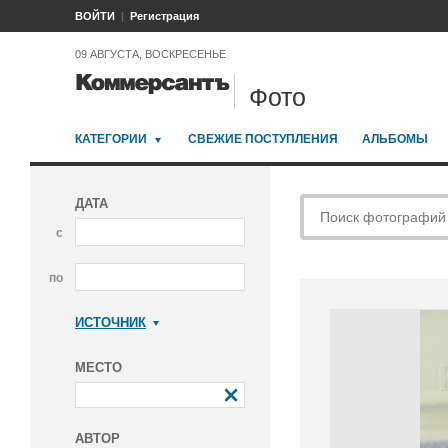
ВОЙТИ
Регистрация
09 АВГУСТА, ВОСКРЕСЕНЬЕ
Фото
КАТЕГОРИИ
СВЕЖИЕ ПОСТУПЛЕНИЯ
АЛЬБОМЫ
ДАТА
с
по
ИСТОЧНИК
Коммерсантъ
МЕСТО
АВТОР