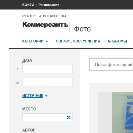
ВОЙТИ
Регистрация
09 АВГУСТА, ВОСКРЕСЕНЬЕ
Фото
КАТЕГОРИИ
СВЕЖИЕ ПОСТУПЛЕНИЯ
АЛЬБОМЫ
ДАТА
с
по
ИСТОЧНИК
Коммерсантъ
МЕСТО
АВТОР