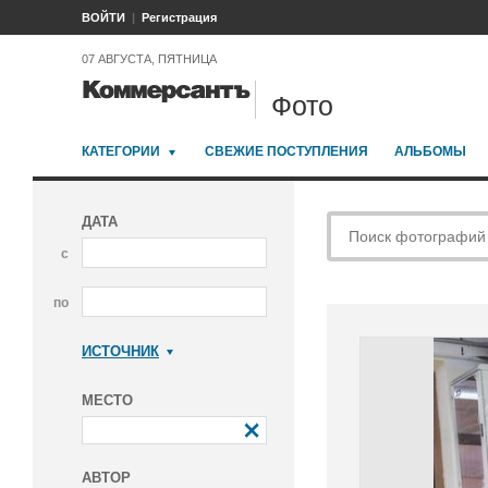
ВОЙТИ
Регистрация
07 АВГУСТА, ПЯТНИЦА
Фото
КАТЕГОРИИ
СВЕЖИЕ ПОСТУПЛЕНИЯ
АЛЬБОМЫ
ДАТА
с
по
ИСТОЧНИК
Коммерсантъ
МЕСТО
АВТОР